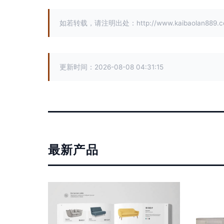
如若转载，请注明出处：http://www.kaibaolan889.com/
更新时间：2026-08-08 04:31:15
最新产品