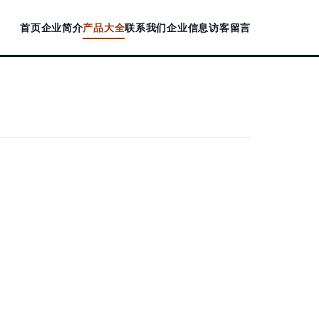
首页
企业简介
产品大全
联系我们
企业信息
访客留言