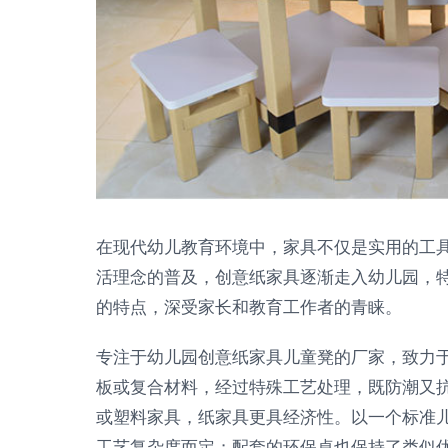
在现代幼儿教育环境中，家具不仅是实用的工
活理念的普及，创意纸家具逐渐走入幼儿园，
的特点，深受家长和教育工作者的青睐。
专注于幼儿园创意纸家具儿童凳的厂家，致力
板或复合材料，经过特殊工艺处理，既防潮又
或塑料家具，纸家具更具经济性。以一个标准
工艺复杂度而定；配套的环保桌也保持了类似