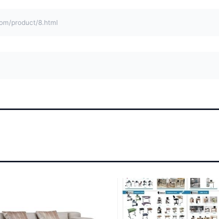
product/8.html