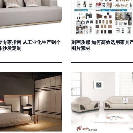
发专家指南 从工业化生产到个
刻画质感 如何高效选用家具
体沙发定制
图片素材