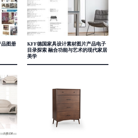
产品图册
KFF德国家具设计素材图片产品电子
目录探索 融合功能与艺术的现代家居
美学