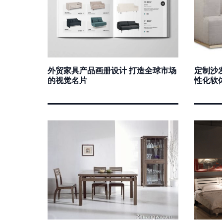
外贸家具产品画册设计 打造全球市场
定制沙
的视觉名片
性化软