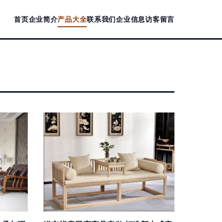
首页
企业简介
产品大全
联系我们
企业信息
访客留言