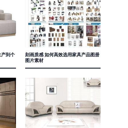
生产到个
刻画质感 如何高效选用家具产品图册
图片素材