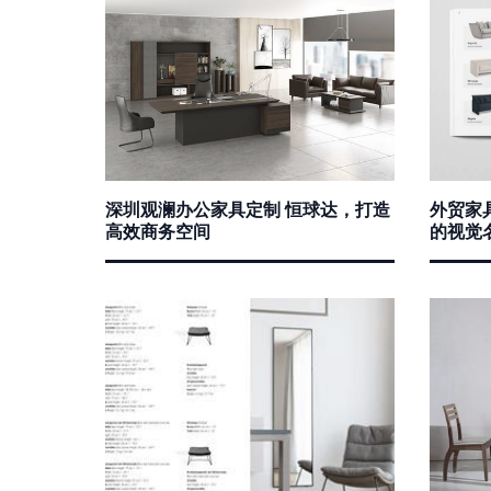
深圳观澜办公家具定制 恒球达，打造
外贸家
高效商务空间
的视觉