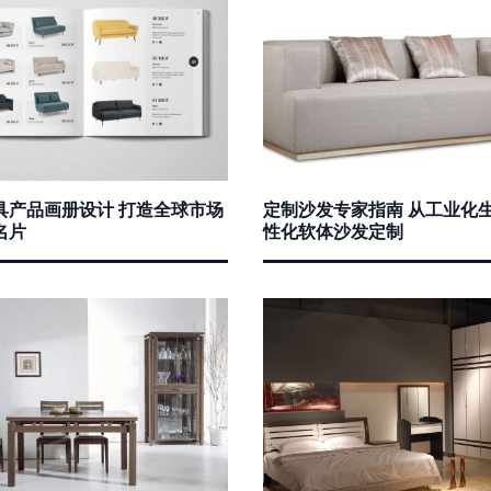
具产品画册设计 打造全球市场
定制沙发专家指南 从工业化
名片
性化软体沙发定制